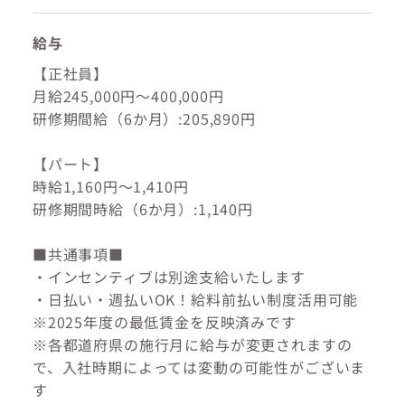
給与
【正社員】
月給245,000円～400,000円
研修期間給（6か月）:205,890円
【パート】
時給1,160円～1,410円
研修期間時給（6か月）:1,140円
■共通事項■
・インセンティブは別途支給いたします
・日払い・週払いOK！給料前払い制度活用可能
※2025年度の最低賃金を反映済みです
※各都道府県の施行月に給与が変更されますの
で、入社時期によっては変動の可能性がございま
す