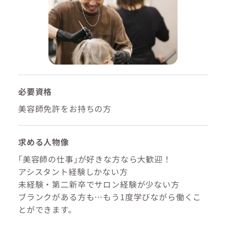
必要資格
美容師免許をお持ちの方
求める人物像
｢美容師の仕事｣が好きな方なら大歓迎！
アシスタント経験しかない方
未経験・第二新卒でサロン経験が少ない方
ブランクがある方も…もう1度学びながら働くこ
とができます。