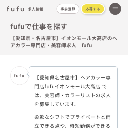
求人情報
事前登録
応募する
fufuで仕事を探す
【愛知県・名古屋市】イオンモール大高店のヘ
アカラー専門店・美容師求人｜fufu
fufu
【愛知県名古屋市】ヘアカラー専
門店fufuイオンモール大高店 で
は、美容師・カラーリストの求人
を募集しています。
柔軟なシフトでプライベートと両
立できる点や、時短勤務ができる