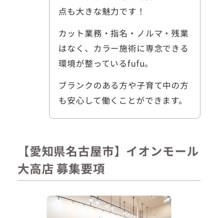
点も大きな魅力です！
カット業務・指名・ノルマ・残業
はなく、カラー施術に専念できる
環境が整っているfufu。
ブランクのある方や子育て中の方
も安心して働くことができます。
【愛知県名古屋市】イオンモール
大高店 募集要項