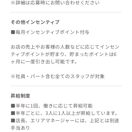
※詳細は応募時にお問い合わせください
その他インセンティブ
■毎月インセンティブポイント付与
お店の売上やお客様の人数などに応じてインセン
ティブポイントが貯まり、貯まったポイントは6
ヶ月に一度引き出し可能です。
※社員・パート含む全てのスタッフが対象
昇給制度
■半年に1回、働きに応じて昇給可能
■半年ごとに、3人に1人以上が昇給しています。
■店長、エリアマネージャーには、上記とは別途
手当あり