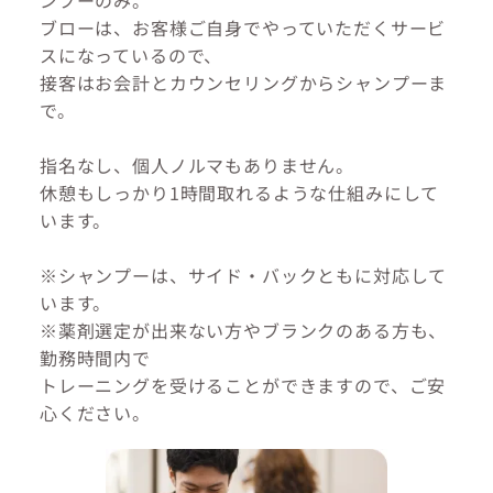
ンプーのみ。
ブローは、お客様ご自身でやっていただくサービ
スになっているので、
接客はお会計とカウンセリングからシャンプーま
で。
指名なし、個人ノルマもありません。
休憩もしっかり1時間取れるような仕組みにして
います。
※シャンプーは、サイド・バックともに対応して
います。
※薬剤選定が出来ない方やブランクのある方も、
勤務時間内で
トレーニングを受けることができますので、ご安
心ください。