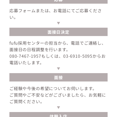
応募フォームまたは、お電話にてご応募くださ
い。
面接日決定
fufu採用センターの担当から、電話でご連絡し、
面接日の日程調整を行います。
080-7467-1957もしくは、03-6910-5095からお
電話いたします。
面接
ご経験や今後の希望についてお伺いします。
ご質問やご不安などがございましたら、お気軽に
ご質問ください。
体験入店