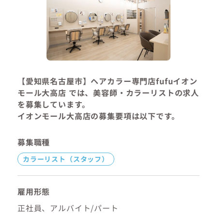
【愛知県名古屋市】ヘアカラー専門店fufuイオン
モール大高店 では、美容師・カラーリストの求人
を募集しています。
イオンモール大高店の募集要項は以下です。
募集職種
カラーリスト（スタッフ）
雇用形態
正社員、アルバイト/パート