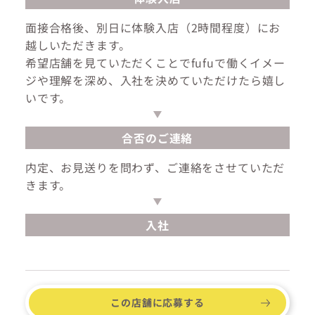
面接合格後、別日に体験入店（2時間程度）にお
越しいただきます。
希望店舗を見ていただくことでfufuで働くイメー
ジや理解を深め、入社を決めていただけたら嬉し
いです。
合否のご連絡
内定、お見送りを問わず、ご連絡をさせていただ
きます。
入社
この店舗に応募する