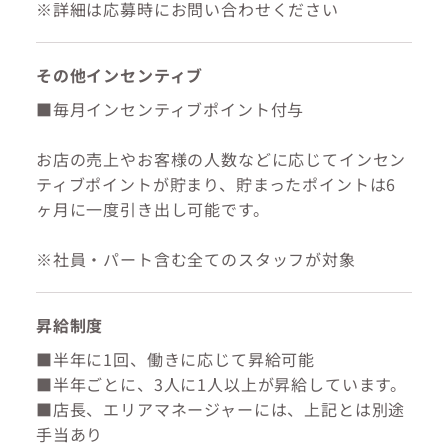
※詳細は応募時にお問い合わせください
その他インセンティブ
■毎月インセンティブポイント付与
お店の売上やお客様の人数などに応じてインセン
ティブポイントが貯まり、貯まったポイントは6
ヶ月に一度引き出し可能です。
※社員・パート含む全てのスタッフが対象
昇給制度
■半年に1回、働きに応じて昇給可能
■半年ごとに、3人に1人以上が昇給しています。
■店長、エリアマネージャーには、上記とは別途
手当あり