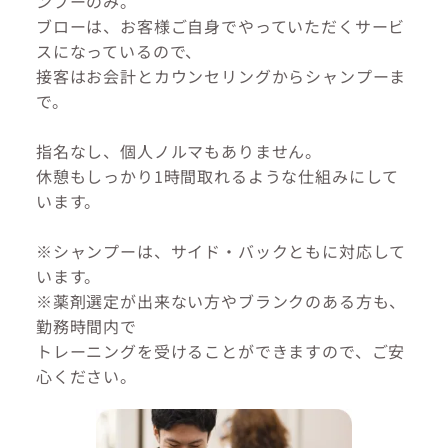
ンプーのみ。
ブローは、お客様ご自身でやっていただくサービ
スになっているので、
接客はお会計とカウンセリングからシャンプーま
で。
指名なし、個人ノルマもありません。
休憩もしっかり1時間取れるような仕組みにして
います。
※シャンプーは、サイド・バックともに対応して
います。
※薬剤選定が出来ない方やブランクのある方も、
勤務時間内で
トレーニングを受けることができますので、ご安
心ください。