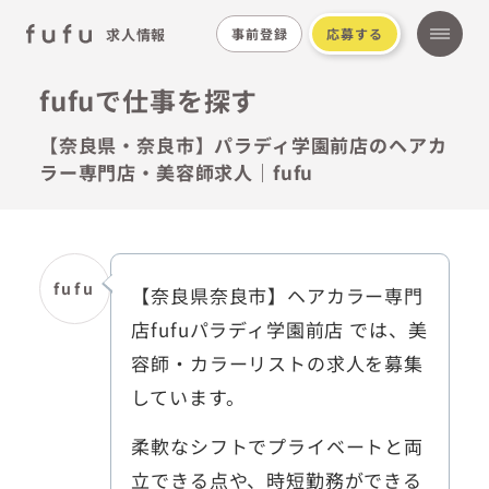
求人情報
事前登録
応募する
fufuで仕事を探す
【奈良県・奈良市】パラディ学園前店のヘアカ
ラー専門店・美容師求人｜fufu
fufu
【奈良県奈良市】ヘアカラー専門
店fufuパラディ学園前店 では、美
容師・カラーリストの求人を募集
しています。
柔軟なシフトでプライベートと両
立できる点や、時短勤務ができる