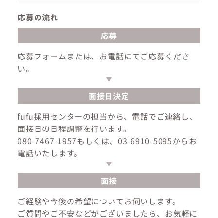
応募の流れ
応募
応募フォームまたは、お電話にてご応募くださ
い。
面接日決定
fufu採用センターの担当から、電話でご連絡し、
面接日の日程調整を行います。
080-7467-1957もしくは、03-6910-5095からお
電話いたします。
面接
ご経験や今後の希望についてお伺いします。
ご質問やご不安などがございましたら、お気軽に