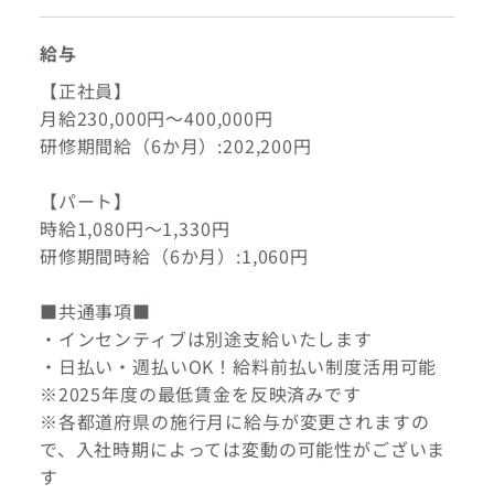
給与
【正社員】
月給230,000円～400,000円
研修期間給（6か月）:202,200円
【パート】
時給1,080円～1,330円
研修期間時給（6か月）:1,060円
■共通事項■
・インセンティブは別途支給いたします
・日払い・週払いOK！給料前払い制度活用可能
※2025年度の最低賃金を反映済みです
※各都道府県の施行月に給与が変更されますの
で、入社時期によっては変動の可能性がございま
す