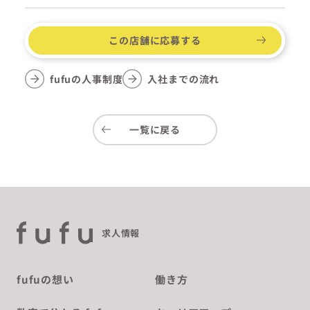
この店舗に応募する
fufuの人事制度
入社までの流れ
一覧に戻る
求人情報
fufuの想い
働き方