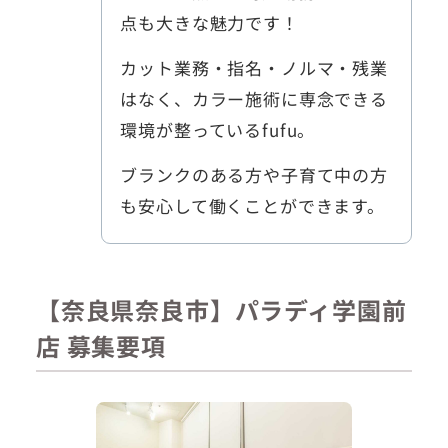
点も大きな魅力です！
カット業務・指名・ノルマ・残業
はなく、カラー施術に専念できる
環境が整っているfufu。
ブランクのある方や子育て中の方
も安心して働くことができます。
【奈良県奈良市】パラディ学園前
店 募集要項