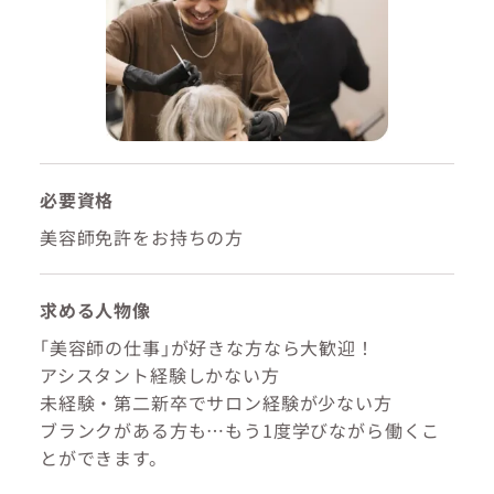
必要資格
美容師免許をお持ちの方
求める人物像
｢美容師の仕事｣が好きな方なら大歓迎！
アシスタント経験しかない方
未経験・第二新卒でサロン経験が少ない方
ブランクがある方も…もう1度学びながら働くこ
とができます。