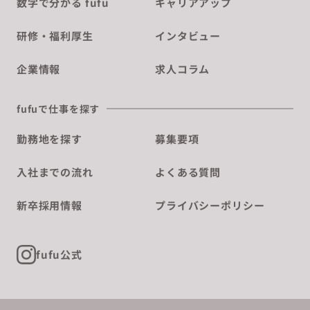
数字で分かる fufu
キャリアアップ
研修・福利厚生
インタビュー
企業情報
求人コラム
fufuで仕事を探す
勤務地を探す
募集要項
入社までの流れ
よくある質問
新卒採用情報
プライバシーポリシー
fufu公式