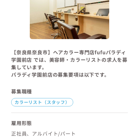
【奈良県奈良市】ヘアカラー専門店fufuパラディ
学園前店 では、美容師・カラーリストの求人を募
集しています。
パラディ学園前店の募集要項は以下です。
募集職種
カラーリスト（スタッフ）
雇用形態
正社員、アルバイト/パート