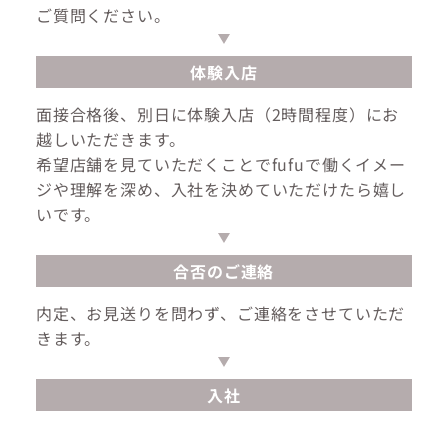
ご質問ください。
体験入店
面接合格後、別日に体験入店（2時間程度）にお
越しいただきます。
希望店舗を見ていただくことでfufuで働くイメー
ジや理解を深め、入社を決めていただけたら嬉し
いです。
合否のご連絡
内定、お見送りを問わず、ご連絡をさせていただ
きます。
入社