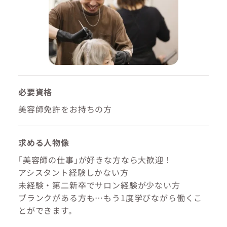
必要資格
美容師免許をお持ちの方
求める人物像
｢美容師の仕事｣が好きな方なら大歓迎！
アシスタント経験しかない方
未経験・第二新卒でサロン経験が少ない方
ブランクがある方も…もう1度学びながら働くこ
とができます。