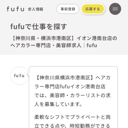
求人情報
事前登録
応募する
fufuで仕事を探す
【神奈川県・横浜市港南区】イオン港南台店の
ヘアカラー専門店・美容師求人｜fufu
fufu
【神奈川県横浜市港南区】ヘアカ
ラー専門店fufuイオン港南台店
では、美容師・カラーリストの求
人を募集しています。
柔軟なシフトでプライベートと両
立できる点や、時短勤務ができる