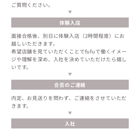
ご質問ください。
体験入店
面接合格後、別日に体験入店（2時間程度）にお
越しいただきます。
希望店舗を見ていただくことでfufuで働くイメー
ジや理解を深め、入社を決めていただけたら嬉し
いです。
合否のご連絡
内定、お見送りを問わず、ご連絡をさせていただ
きます。
入社