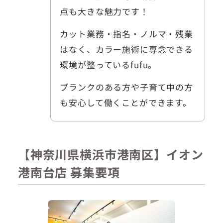
点も大きな魅力です！
カット業務・指名・ノルマ・残業
はなく、カラー施術に専念できる
環境が整っているfufu。
ブランクのある方や子育て中の方
も安心して働くことができます。
【神奈川県横浜市港南区】イオン
港南台店 募集要項