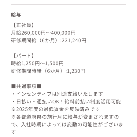
給与
【正社員】
月給260,000円～400,000円
研修期間給（6か月）:221,240円
【パート】
時給1,250円～1,500円
研修期間時給（6か月）:1,230円
■共通事項■
・インセンティブは別途支給いたします
・日払い・週払いOK！給料前払い制度活用可能
※2025年度の最低賃金を反映済みです
※各都道府県の施行月に給与が変更されますの
で、入社時期によっては変動の可能性がございま
す