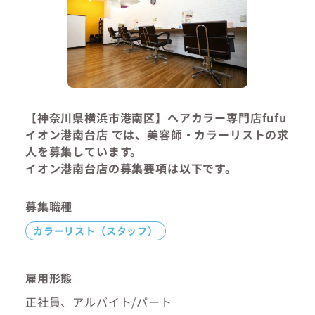
【神奈川県横浜市港南区】ヘアカラー専門店fufu
イオン港南台店 では、美容師・カラーリストの求
人を募集しています。
イオン港南台店の募集要項は以下です。
募集職種
カラーリスト（スタッフ）
雇用形態
正社員、アルバイト/パート