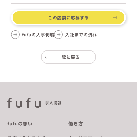
この店舗に応募する
fufuの人事制度
入社までの流れ
一覧に戻る
求人情報
fufuの想い
働き方