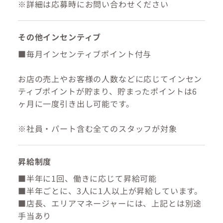
※詳細は応募時にお問い合わせください
その他インセンティブ
■毎月インセンティブポイント付与
お店の売上やお客様の人数などに応じてインセン
ティブポイントが貯まり、貯まったポイントは6
ヶ月に一度引き出し可能です。
※社員・パート含む全てのスタッフが対象
昇給制度
■半年に1回、働きに応じて昇給可能
■半年ごとに、3人に1人以上が昇給しています。
■店長、エリアマネージャーには、上記とは別途
手当あり