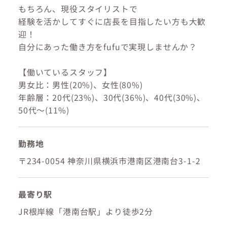
もちろん、現役スタイリストで
経験を活かしてすぐに店長を目指したい方も大歓
迎！
自分にあった働き方をfufuで実現しませんか？
【働いているスタッフ】
男女比：男性(20%)、女性(80%)
年齢層：20代(23%)、30代(36%)、40代(30%)、
50代～(11%)
勤務地
〒234-0054 神奈川県横浜市港南区港南台3-1-2
最寄り駅
JR根岸線「港南台駅」より徒歩2分