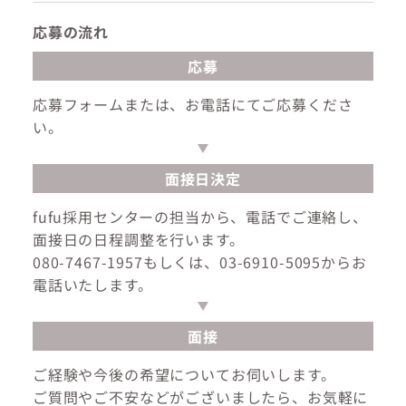
応募の流れ
応募
応募フォームまたは、お電話にてご応募くださ
い。
面接日決定
fufu採用センターの担当から、電話でご連絡し、
面接日の日程調整を行います。
080-7467-1957もしくは、03-6910-5095からお
電話いたします。
面接
ご経験や今後の希望についてお伺いします。
ご質問やご不安などがございましたら、お気軽に