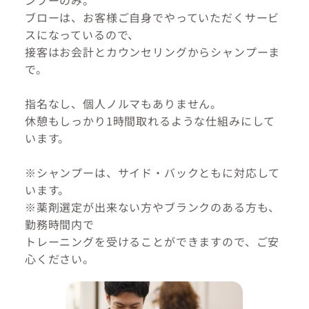
ンプーのみ。
ブローは、お客様ご自身でやっていただくサービ
スになっているので、
接客はお会計とカウンセリングからシャンプーま
で。
指名なし、個人ノルマもありません。
休憩もしっかり1時間取れるような仕組みにして
います。
※シャンプーは、サイド・バックともに対応して
います。
※薬剤選定が出来ない方やブランクのある方も、
勤務時間内で
トレーニングを受けることができますので、ご安
心ください。