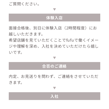
ご質問ください。
体験入店
面接合格後、別日に体験入店（2時間程度）にお
越しいただきます。
希望店舗を見ていただくことでfufuで働くイメー
ジや理解を深め、入社を決めていただけたら嬉し
いです。
合否のご連絡
内定、お見送りを問わず、ご連絡をさせていただ
きます。
入社