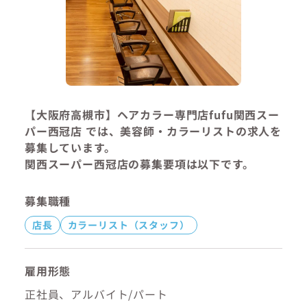
【大阪府高槻市】ヘアカラー専門店fufu関西スー
パー西冠店 では、美容師・カラーリストの求人を
募集しています。
関西スーパー西冠店の募集要項は以下です。
募集職種
店長
カラーリスト（スタッフ）
雇用形態
正社員、アルバイト/パート