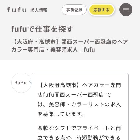
求人情報
事前登録
応募する
fufuで仕事を探す
【大阪府・高槻市】関西スーパー西冠店のヘア
カラー専門店・美容師求人｜fufu
fufu
【大阪府高槻市】ヘアカラー専門
店fufu関西スーパー西冠店 で
は、美容師・カラーリストの求人
を募集しています。
柔軟なシフトでプライベートと両
立できる点や、時短勤務ができる