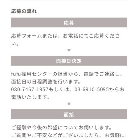
応募の流れ
応募
応募フォームまたは、お電話にてご応募くださ
い。
面接日決定
fufu採用センターの担当から、電話でご連絡し、
面接日の日程調整を行います。
080-7467-1957もしくは、03-6910-5095からお
電話いたします。
面接
ご経験や今後の希望についてお伺いします。
ご質問やご不安などがございましたら、お気軽に