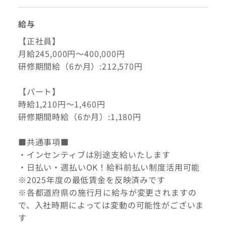
給与
【正社員】
月給245,000円～400,000円
研修期間給（6か月）:212,570円
【パート】
時給1,210円～1,460円
研修期間時給（6か月）:1,180円
■共通事項■
・インセンティブは別途支給いたします
・日払い・週払いOK！給料前払い制度活用可能
※2025年度の最低賃金を反映済みです
※各都道府県の施行月に給与が変更されますの
で、入社時期によっては変動の可能性がございま
す