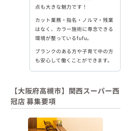
点も大きな魅力です！
カット業務・指名・ノルマ・残業
はなく、カラー施術に専念できる
環境が整っているfufu。
ブランクのある方や子育て中の方
も安心して働くことができます。
【大阪府高槻市】関西スーパー西
冠店 募集要項