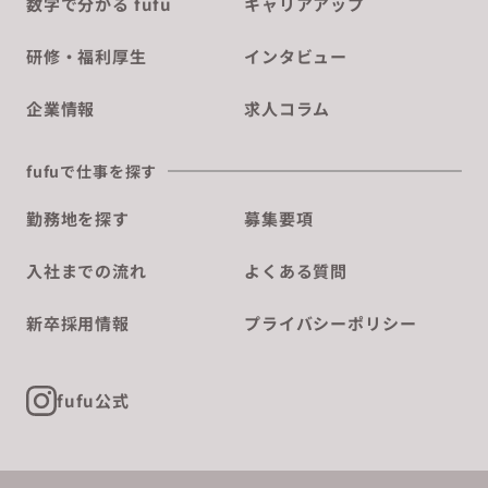
数字で分かる fufu
キャリアアップ
研修・福利厚生
インタビュー
企業情報
求人コラム
fufuで仕事を探す
勤務地を探す
募集要項
入社までの流れ
よくある質問
新卒採用情報
プライバシーポリシー
fufu公式