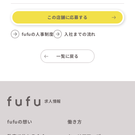
この店舗に応募する
fufuの人事制度
入社までの流れ
一覧に戻る
求人情報
fufuの想い
働き方