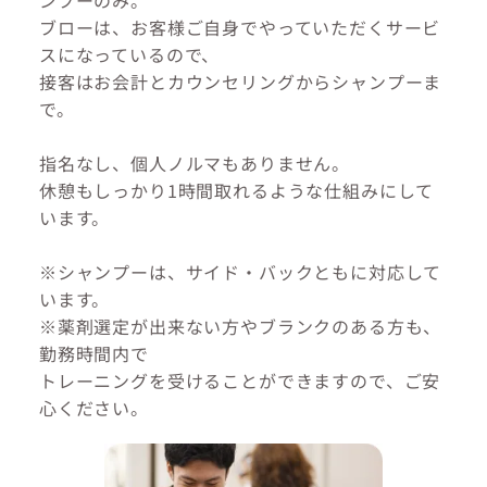
ンプーのみ。
ブローは、お客様ご自身でやっていただくサービ
スになっているので、
接客はお会計とカウンセリングからシャンプーま
で。
指名なし、個人ノルマもありません。
休憩もしっかり1時間取れるような仕組みにして
います。
※シャンプーは、サイド・バックともに対応して
います。
※薬剤選定が出来ない方やブランクのある方も、
勤務時間内で
トレーニングを受けることができますので、ご安
心ください。