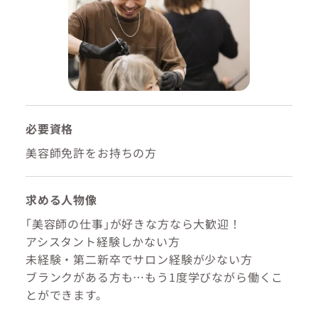
必要資格
美容師免許をお持ちの方
求める人物像
｢美容師の仕事｣が好きな方なら大歓迎！
アシスタント経験しかない方
未経験・第二新卒でサロン経験が少ない方
ブランクがある方も…もう1度学びながら働くこ
とができます。