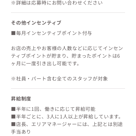
※詳細は応募時にお問い合わせください
その他インセンティブ
■毎月インセンティブポイント付与
お店の売上やお客様の人数などに応じてインセン
ティブポイントが貯まり、貯まったポイントは6
ヶ月に一度引き出し可能です。
※社員・パート含む全てのスタッフが対象
昇給制度
■半年に1回、働きに応じて昇給可能
■半年ごとに、3人に1人以上が昇給しています。
■店長、エリアマネージャーには、上記とは別途
手当あり