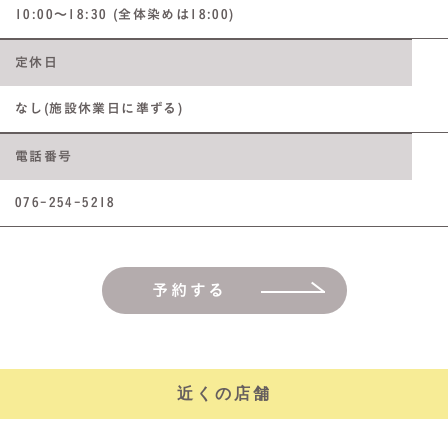
10:00～18:30 (全体染めは18:00)
定休日
なし(施設休業日に準ずる)
電話番号
076-254-5218
予約する
近くの店舗