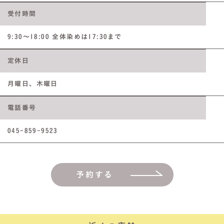
受付時間
9:30～18:00 全体染めは17:30まで
定休日
月曜日、木曜日
電話番号
045-859-9523
予約する