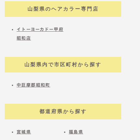
山梨県のヘアカラー専門店
イトーヨーカドー甲府
昭和店
山梨県内で市区町村から探す
中巨摩郡昭和町
都道府県から探す
宮城県
福島県