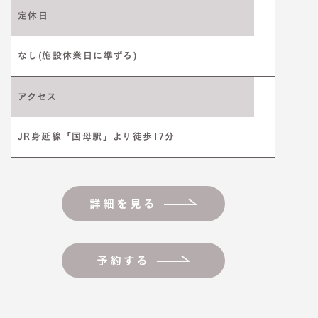
定休日
なし(施設休業日に準ずる)
アクセス
JR身延線「国母駅」より徒歩17分
詳細を見る
予約する