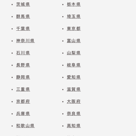
茨城県
栃木県
群馬県
埼玉県
千葉県
東京都
神奈川県
富山県
石川県
山梨県
長野県
岐阜県
静岡県
愛知県
三重県
滋賀県
京都府
大阪府
兵庫県
奈良県
和歌山県
高知県