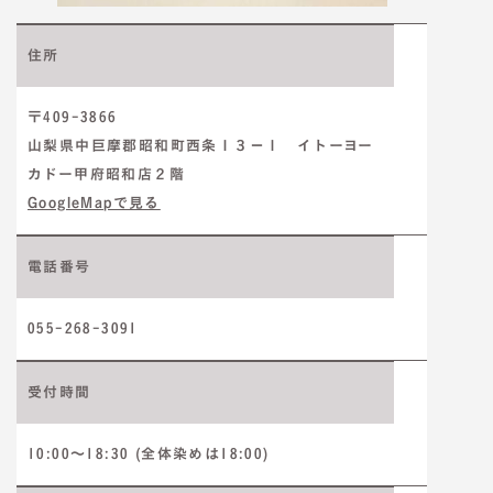
住所
〒409-3866
山梨県中巨摩郡昭和町西条１３−１ イトーヨー
カドー甲府昭和店２階
GoogleMapで見る
電話番号
055-268-3091
受付時間
10:00～18:30 (全体染めは18:00)