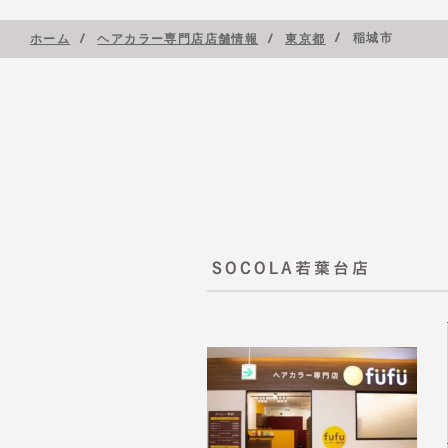
稲城市
ホーム
ヘアカラー専門店店舗情報
東京都
SOCOLA若葉台店