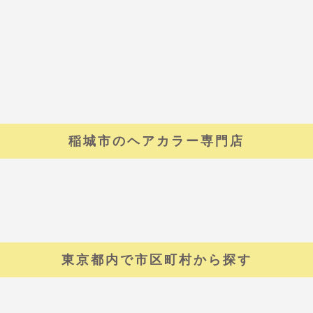
稲城市のヘアカラー専門店
東京都内で市区町村から探す