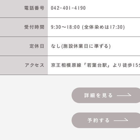
電話番号
042-401-4190
受付時間
9:30～18:00 (全体染めは17:30)
定休日
なし(施設休業日に準ずる)
アクセス
京王相模原線「若葉台駅」より徒歩15
詳細を見る
予約する