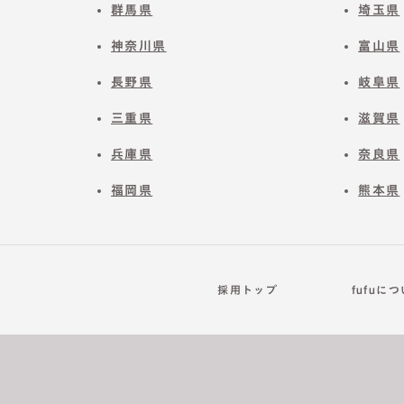
群馬県
埼玉県
神奈川県
富山県
長野県
岐阜県
三重県
滋賀県
兵庫県
奈良県
福岡県
熊本県
採用トップ
fufuに