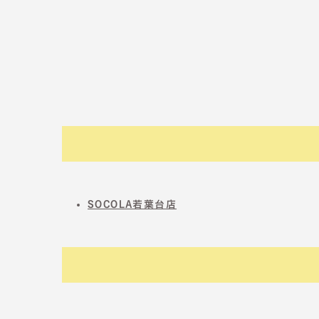
SOCOLA若葉台店