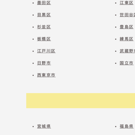
墨田区
江東区
目黒区
世田谷
杉並区
豊島区
板橋区
練馬区
江戸川区
武蔵野
日野市
国立市
西東京市
宮城県
福島県