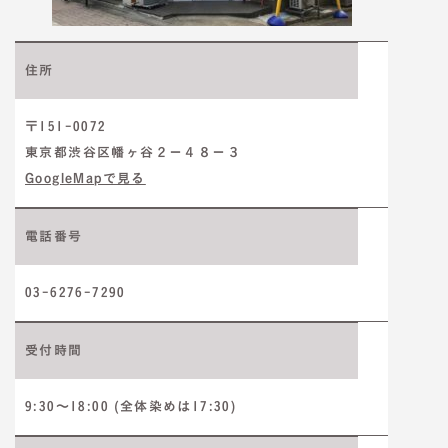
住所
〒151-0072
東京都渋谷区幡ヶ谷２－４８－３
GoogleMapで見る
電話番号
03-6276-7290
受付時間
9:30～18:00 (全体染めは17:30)