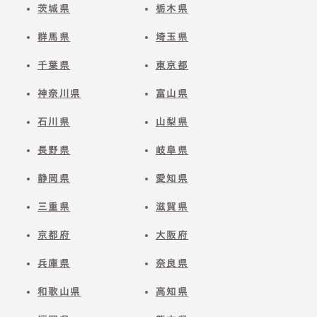
茨城県
栃木県
群馬県
埼玉県
千葉県
東京都
神奈川県
富山県
石川県
山梨県
長野県
岐阜県
静岡県
愛知県
三重県
滋賀県
京都府
大阪府
兵庫県
奈良県
和歌山県
高知県