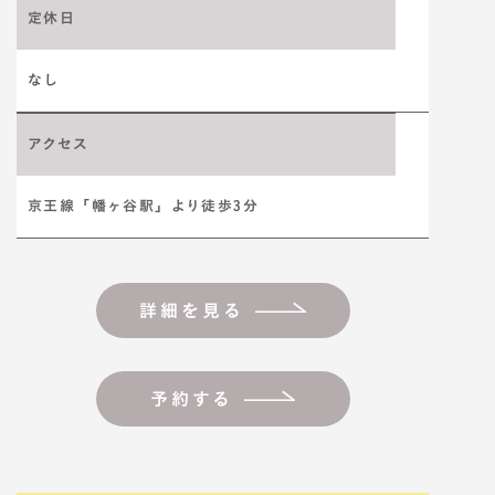
定休日
なし
アクセス
京王線「幡ヶ谷駅」より徒歩3分
詳細を見る
予約する