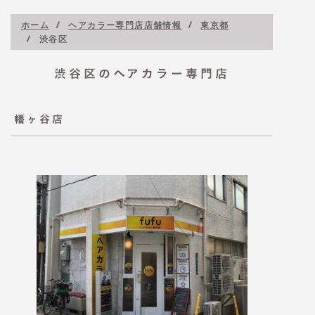
ホーム
ヘアカラー専門店店舗情報
東京都
渋谷区
渋谷区のヘアカラー専門店
幡ヶ谷店